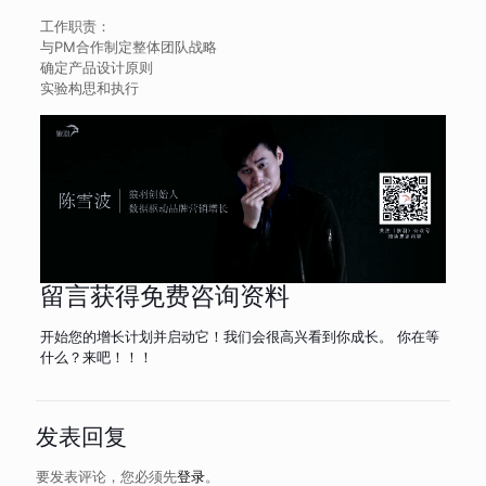
工作职责：
与PM合作制定整体团队战略
确定产品设计原则
实验构思和执行
留言获得免费咨询资料
开始您的增长计划并启动它！我们会很高兴看到你成长。 你在等
什么？来吧！！！
发表回复
要发表评论，您必须先
登录
。