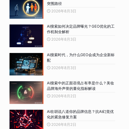
突围路径
2026年8月3日
AI搜索如何决定品牌曝光？GEO优化的工
作机制全解析
2026年8月3日
AI搜索时代，为什么GEO会成为企业新标
配
2026年8月3日
AI搜索中的正面语境占有率是什么？美妆
品牌海外声誉的量化指标解读
2026年8月2日
AI在胡说八道你的品牌信息？抗AI幻觉优
化的紧急修复方案
2026年8月2日