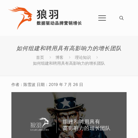
如何组建和聘用具有高影响力的增长团队
首页
博客
理论知识
如何组建和聘用具有高影响力的增长团队
作者：陈雪波 日期：2019 年 7 月 26 日