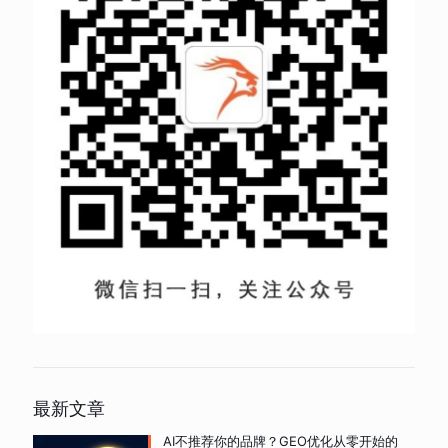
最新文章
AI不推荐你的品牌？GEO优化从零开始的