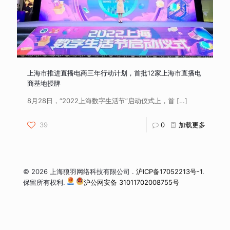
上海市推进直播电商三年行动计划，首批12家上海市直播电
商基地授牌
8月28日，“2022上海数字生活节”启动仪式上，首
[…]
39
0
加载更多
© 2026 上海狼羽网络科技有限公司 .
沪ICP备17052213号-1
.
保留所有权利.
沪公网安备 31011702008755号