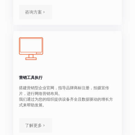
咨询方案
营销工具执行
搭建营销型企业官网，指导品牌商标注册，拍摄宣传
片，进行网络营销布局。
我们通过为您的组织提供设备齐全且数据驱动的增长方
式来帮助发展。
了解更多