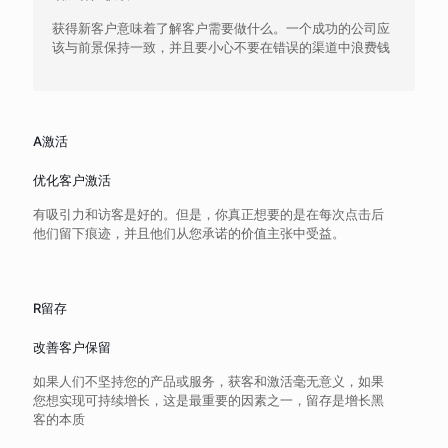
获得新客户意味着了解客户需要做什么。一个成功的公司应
该与前景保持一致，并且要小心不要在错误的渠道中浪费钱
A激活
优化客户激活
有吸引力和访客是好的。但是，你真正想要的是在每次点击后
他们留下痕迹，并且他们从您承诺的价值主张中受益。
R留存
改善客户保留
如果人们不坚持您的产品或服务，获客和激活毫无意义，如果
您想实现可持续增长，这是最重要的因素之一，留存是增长黑
客的本质