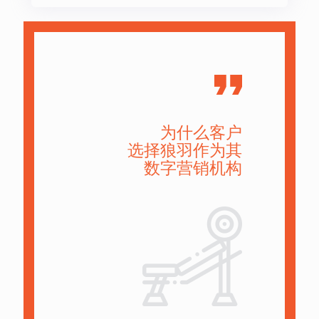
为什么客户
选择狼羽作为其
数字营销机构