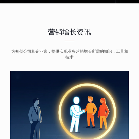
营销增长资讯
为初创公司和企业家，提供实现业务营销增长所需的知识，工具和
技术