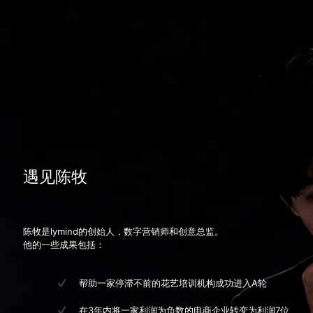
遇见陈牧
陈牧是lymind的创始人，数字营销师和创意总监。
他的一些成果包括：
帮助一家停滞不前的花艺培训机构成功进入A轮
在3年内将一家利润为负数的电商企业转变为利润7位