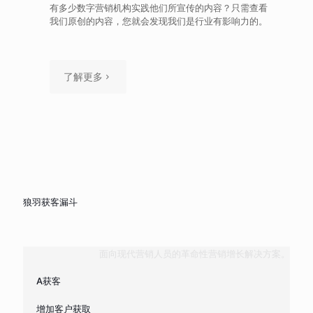
有多少数字营销机构实践他们所宣传的内容？只需查看
我们原创的内容，您就会发现我们是行业有影响力的。
了解更多
狼羽获客漏斗
面向现代营销人员的革命性营销增长解决方案。
A获客
增加客户获取