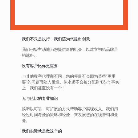
我们不只是执行，我们还为您提出创意
我们积极主动地为您提供新的机会，以建立初始品牌营
销战略。
没有客户比你更重要
与其他数字代理商不同，您的项目不会因为某些“更重
要”的问题而陷入困境。你永远不会被分配到“B队”; 事实
上，我们甚至没有一个！
无与伦比的专业知识
狼羽以可靠，可扩展的方式帮助客户实现收入。我们用
经过时间考验的策略和经验，来发展您的在线营销和业
务。
我们实际就是做这个的