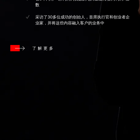
数
采访了30多位成功的创始人，首席执行官和创业者企
业家，并将这些内容融入客户的业务中
了解更多