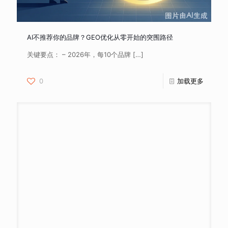
AI不推荐你的品牌？GEO优化从零开始的突围路径
关键要点： – 2026年，每10个品牌
[…]
0
加载更多