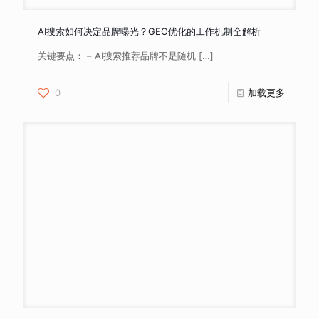
AI搜索如何决定品牌曝光？GEO优化的工作机制全解析
关键要点： – AI搜索推荐品牌不是随机
[…]
0
加载更多