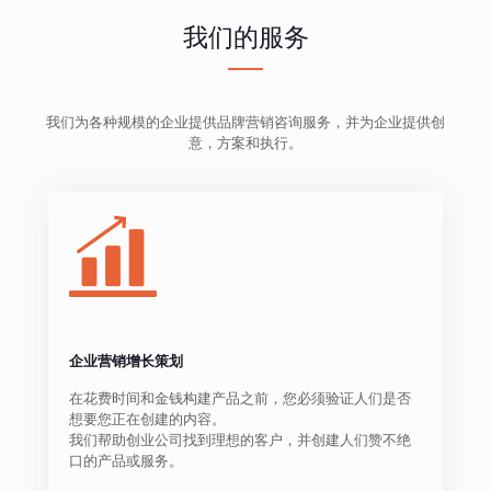
我们的服务
我们为各种规模的企业提供品牌营销咨询服务，并为企业提供创
意，方案和执行。
企业营销增长策划
在花费时间和金钱构建产品之前，您必须验证人们是否
想要您正在创建的内容。
我们帮助创业公司找到理想的客户，并创建人们赞不绝
口的产品或服务。