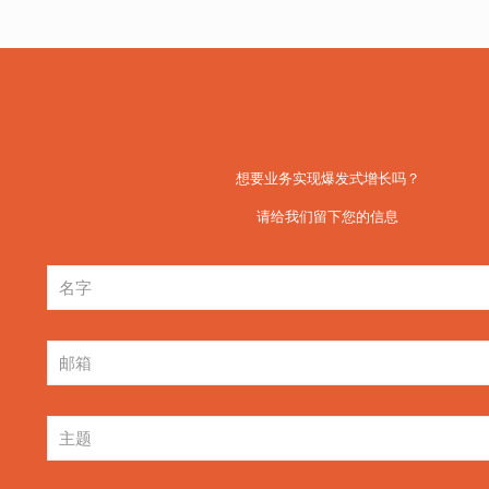
想要业务实现爆发式增长吗？
请给我们留下您的信息