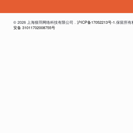
© 2026 上海狼羽网络科技有限公司 .
沪ICP备17052213号-1
.保留所有
安备 31011702008755号