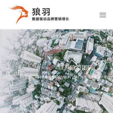
联系狼羽团队
初创公司和企业的数字营销机构，我们帮助寻求快速持续增