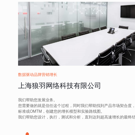
数据驱动品牌营销增长
上海狼羽网络科技有限公司
我们帮助您发展业务。
您需要做的就是信任这个过程，同时我们帮助找到产品市场契合度
标准或OMTM，创建您的增长模型和实验路线图。
我们帮助您设计，执行，测试和分析，直到达到超高速增长的最终