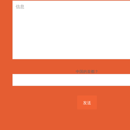
中国的首都？