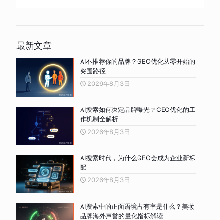
最新文章
AI不推荐你的品牌？GEO优化从零开始的
突围路径
2026年8月3日
AI搜索如何决定品牌曝光？GEO优化的工
作机制全解析
2026年8月3日
AI搜索时代，为什么GEO会成为企业新标
配
2026年8月3日
AI搜索中的正面语境占有率是什么？美妆
品牌海外声誉的量化指标解读