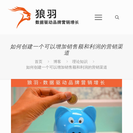
如何创建一个可以增加销售额和利润的营销渠
道
首页
博客
理论知识
如何创建一个可以增加销售额和利润的营销渠道