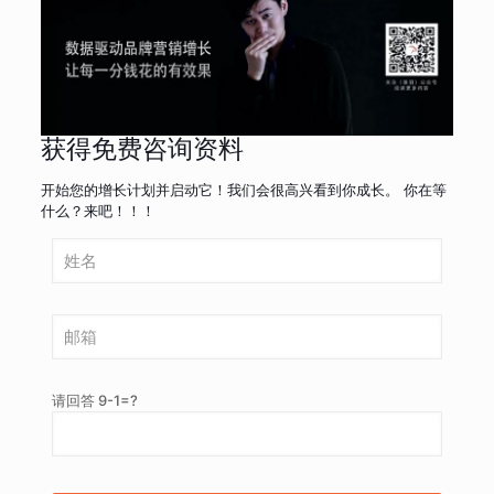
获得免费咨询资料
开始您的增长计划并启动它！我们会很高兴看到你成长。 你在等
什么？来吧！！！
请回答 9-1=?