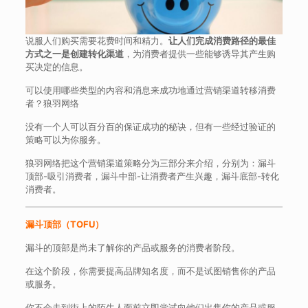
说服人们购买需要花费时间和精力。
让人们完成消费路径的最佳
方式之一是创建转化渠道
，为消费者提供一些能够诱导其产生购
买决定的信息。
可以使用哪些类型的内容和消息来成功地通过营销渠道转移消费
者？狼羽网络
没有一个人可以百分百的保证成功的秘诀，但有一些经过验证的
策略可以为你服务。
狼羽网络把这个营销渠道策略分为三部分来介绍，分别为：漏斗
顶部-吸引消费者，漏斗中部-让消费者产生兴趣，漏斗底部-转化
消费者。
漏斗顶部（TOFU）
漏斗的顶部是尚未了解你的产品或服务的消费者阶段。
在这个阶段，你需要提高品牌知名度，而不是试图销售你的产品
或服务。
你不会走到街上的陌生人面前立即尝试向他们出售你的产品或服