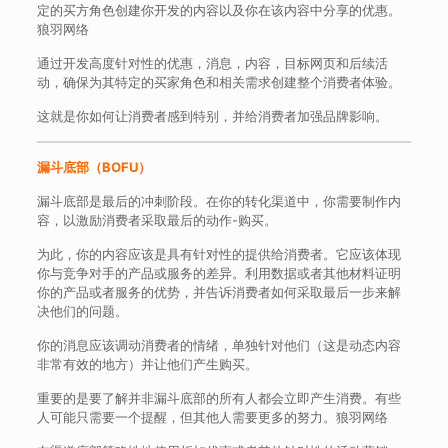
定的买方角色创建你开发的内容以及你在该内容中分享的优惠。
狼羽网络
通过开发高度针对性的优惠，消息，内容，目标网页和后续活
动，确保为其特定的买家角色和相关需求创建整个消费者体验。
这就是你如何让消费者感到特别，并给消费者加强品牌影响。
漏斗底部（BOFU）
漏斗底部是最后的冲刺阶段。在你的转化渠道中，你需要制作内
容，以激励消费者采取最后的动作-购买。
为此，你的内容应该是具有针对性的提供给消费者。它应该体现
你与竞争对手的产品或服务的差异。利用数据或者其他材料证明
你的产品或者服务的优势，并告诉消费者如何采取最后一步来解
决他们的问题。
你的消息应该调动消费者的情绪，单独针对他们（这是动态内容
非常有效的地方）并让他们产生购买。
重要的是要了解并非漏斗底部的所有人都会立即产生消费。有些
人可能只需要一个提醒，但其他人需要更多的努力。狼羽网络