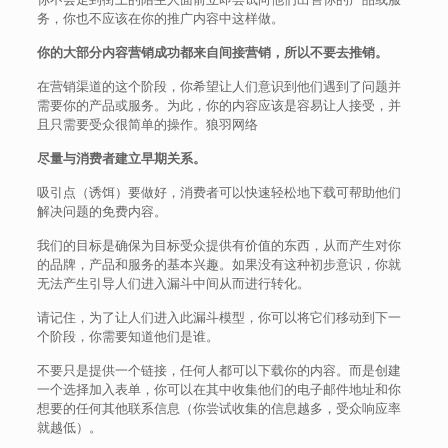
务，你也不应该在你的推广内容中这样做。
你的大部分内容营销成功都来自间接营销，所以不要去推销。
在营销渠道的这个阶段，你希望让人们意识到他们遇到了问题并
需要你的产品或服务。为此，你的内容应该是容易让人接受，并
且只需要受众很简单的操作。狼羽网络
尽量与消费者建立早期关系。
吸引点（诱饵）要做好，消费者可以快速轻松地下载可帮助他们
解决问题的免费内容。
我们的目标是确保为目标受众提供有价值的东西，从而产生对你
的品牌，产品和服务的基本兴趣。如果没有这种初步意识，你就
无法产生引导人们进入漏斗中间从而进行转化。
请记住，为了让人们进入此漏斗模型，你可以将它们移动到下一
个阶段，你需要知道他们是谁。
不要只是提供一个链接，任何人都可以下载你的内容。而是创建
一个选择加入表单，你可以在其中收集他们的电子邮件地址和你
想要的任何其他联系信息（你尝试收集的信息越多，受众响应率
就越低）。